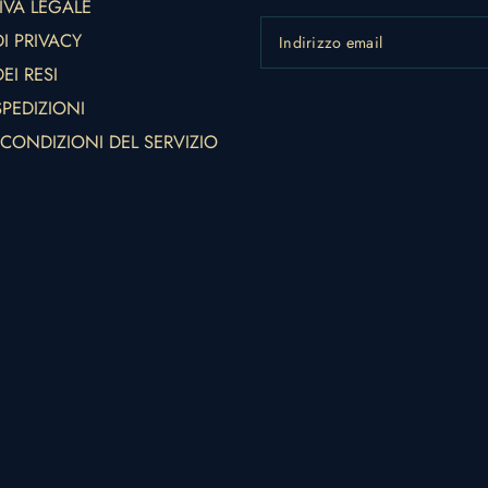
IVA LEGALE
DI PRIVACY
Indirizzo email
EI RESI
SPEDIZIONI
 CONDIZIONI DEL SERVIZIO