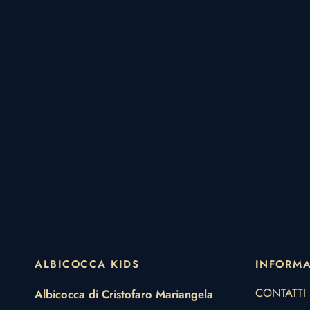
ALBICOCCA KIDS
INFORMA
CONTATTI
Albicocca di Cristofaro Mariangela