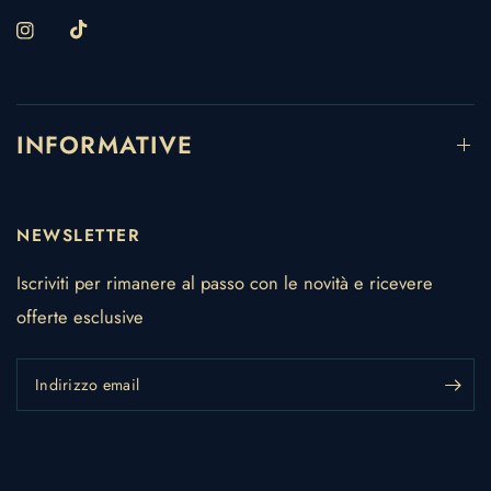
INFORMATIVE
NEWSLETTER
Iscriviti per rimanere al passo con le novità e ricevere
offerte esclusive
Indirizzo email