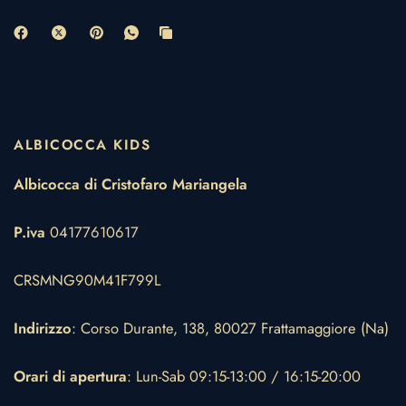
ALBICOCCA KIDS
Albicocca di Cristofaro Mariangela
P.iva
04177610617
CRSMNG90M41F799L
Indirizzo
: Corso Durante, 138, 80027 Frattamaggiore (Na)
Orari di apertura
: Lun-Sab 09:15-13:00 / 16:15-20:00