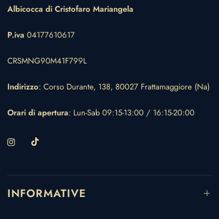
Albicocca di Cristofaro Mariangela
P.iva
04177610617
CRSMNG90M41F799L
Indirizzo
: Corso Durante, 138, 80027 Frattamaggiore (Na)
Orari di apertura
: Lun-Sab 09:15-13:00 / 16:15-20:00
INFORMATIVE