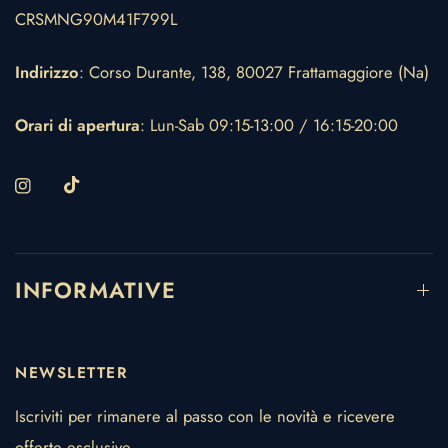
CRSMNG90M41F799L
Indirizzo
: Corso Durante, 138, 80027 Frattamaggiore (Na)
Orari di apertura
: Lun-Sab 09:15-13:00 / 16:15-20:00
INFORMATIVE
NEWSLETTER
Iscriviti per rimanere al passo con le novità e ricevere
offerte esclusive