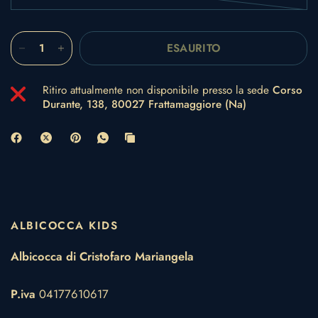
ESAURITO
Ritiro attualmente non disponibile presso la sede
Corso
Durante, 138, 80027 Frattamaggiore (Na)
ALBICOCCA KIDS
Albicocca di Cristofaro Mariangela
P.iva
04177610617