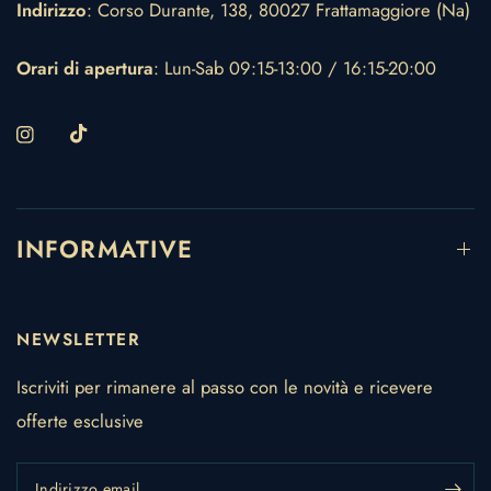
Indirizzo
: Corso Durante, 138, 80027 Frattamaggiore (Na)
Orari di apertura
: Lun-Sab 09:15-13:00 / 16:15-20:00
INFORMATIVE
NEWSLETTER
Iscriviti per rimanere al passo con le novità e ricevere
offerte esclusive
Indirizzo email