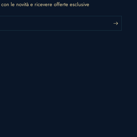
o con le novità e ricevere offerte esclusive