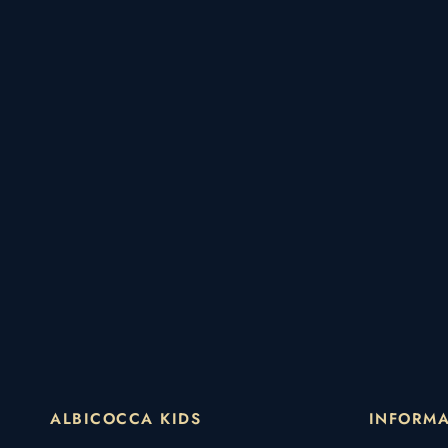
ALBICOCCA KIDS
INFORMA