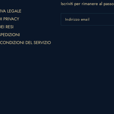
Iscriviti per rimanere al pass
IVA LEGALE
DI PRIVACY
Indirizzo email
EI RESI
SPEDIZIONI
 CONDIZIONI DEL SERVIZIO